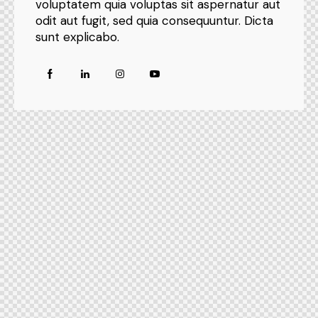
voluptatem quia voluptas sit aspernatur aut
odit aut fugit, sed quia consequuntur. Dicta
sunt explicabo.