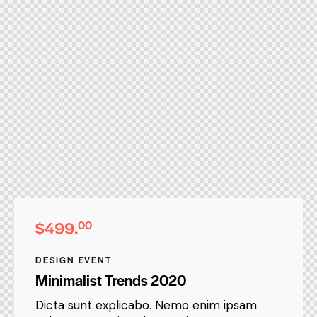
$499.
00
DESIGN EVENT
Minimalist Trends 2020
Dicta sunt explicabo. Nemo enim ipsam