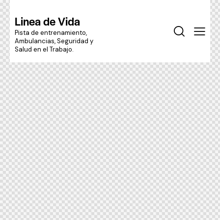
Linea de Vida
Pista de entrenamiento,
Ambulancias, Seguridad y
Salud en el Trabajo.