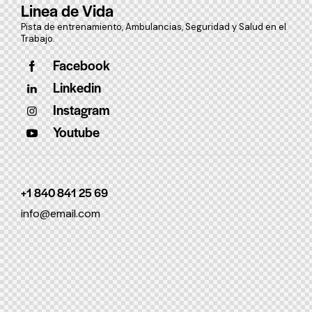
Linea de Vida
Pista de entrenamiento, Ambulancias, Seguridad y Salud en el
Trabajo.
Facebook
Linkedin
Instagram
Youtube
+1 840 841 25 69
info@email.com