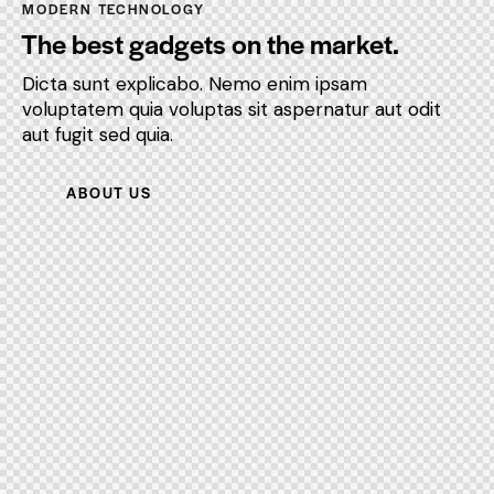
MODERN TECHNOLOGY
The best gadgets on the market.
Dicta sunt explicabo. Nemo enim ipsam
voluptatem quia voluptas sit aspernatur aut odit
aut fugit sed quia.
ABOUT US