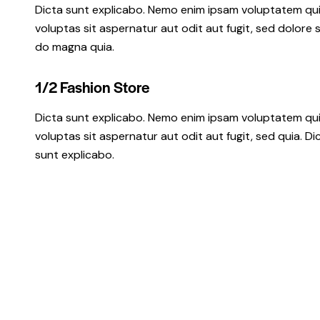
Dicta sunt explicabo. Nemo enim ipsam voluptatem qu
voluptas sit aspernatur aut odit aut fugit, sed dolore 
do magna quia.
1/2 Fashion Store
Dicta sunt explicabo. Nemo enim ipsam voluptatem qu
voluptas sit aspernatur aut odit aut fugit, sed quia. Di
sunt explicabo.