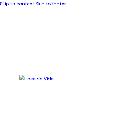
Skip to content
Skip to footer