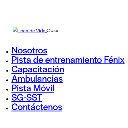
Close
Nosotros
Pista de entrenamiento Fénix
Capacitación
Ambulancias
Pista Móvil
SG-SST
Contáctenos