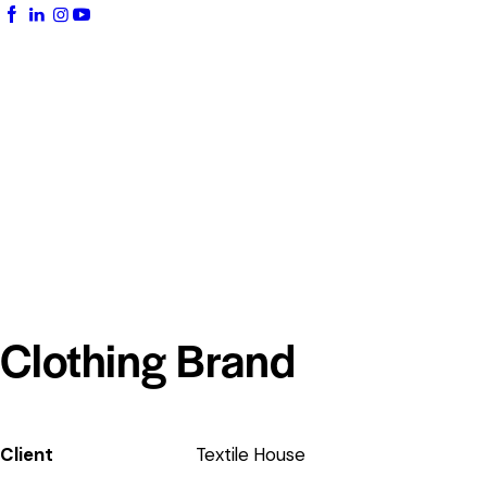
Clothing Brand
Client
Textile House