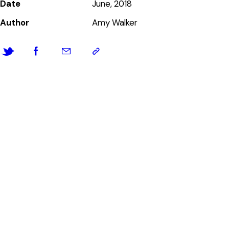
Date
June, 2018
Author
Amy Walker