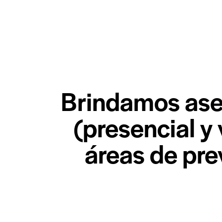
Brindamos ase
(presencial y 
áreas de pre