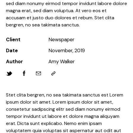
sed diam nonumy eirmod tempor invidunt labore dolore
magna erat, sed diam voluptua. At vero eos et
accusam et justo duo dolores et rebum. Stet clita
bergren, no sea takimata sanctus.
Client
Newspaper
Date
November, 2019
Author
Amy Walker
Stet clita bergren, no sea takimata sanctus est Lorem
ipsum dolor sit amet. Lorem ipsum dolor sit amet,
consetetur sadipscing elitr sed diam nonumy eirmod
tempor invidunt ut labore et dolore magna aliquyam
erat. Dicta sunt explicabo. Nemo enim ipsam
voluptatem quia voluptas sit aspernatur aut odit aut