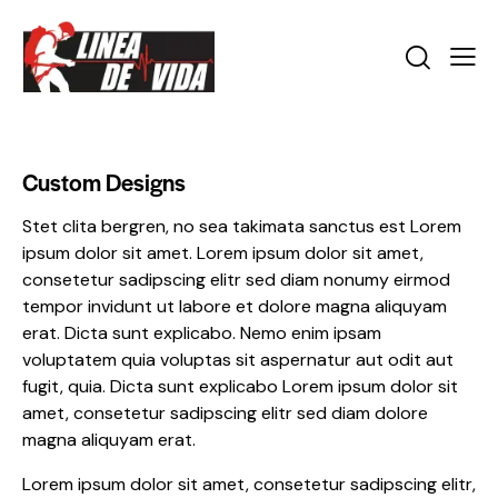
Custom Designs
Stet clita bergren, no sea takimata sanctus est Lorem
ipsum dolor sit amet. Lorem ipsum dolor sit amet,
consetetur sadipscing elitr sed diam nonumy eirmod
tempor invidunt ut labore et dolore magna aliquyam
erat. Dicta sunt explicabo. Nemo enim ipsam
voluptatem quia voluptas sit aspernatur aut odit aut
fugit, quia. Dicta sunt explicabo Lorem ipsum dolor sit
amet, consetetur sadipscing elitr sed diam dolore
magna aliquyam erat.
Lorem ipsum dolor sit amet, consetetur sadipscing elitr,