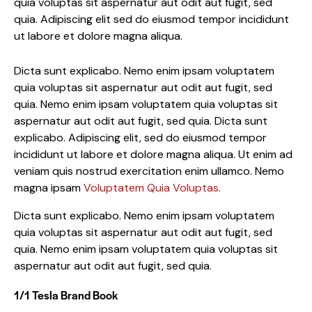
quia voluptas sit aspernatur aut odit aut fugit, sed
quia. Adipiscing elit sed do eiusmod tempor incididunt
ut labore et dolore magna aliqua.
Dicta sunt explicabo. Nemo enim ipsam voluptatem
quia voluptas sit aspernatur aut odit aut fugit, sed
quia. Nemo enim ipsam voluptatem quia voluptas sit
aspernatur aut odit aut fugit, sed quia. Dicta sunt
explicabo. Adipiscing elit, sed do eiusmod tempor
incididunt ut labore et dolore magna aliqua. Ut enim ad
veniam quis nostrud exercitation enim ullamco. Nemo
magna ipsam
Voluptatem Quia Voluptas.
Dicta sunt explicabo. Nemo enim ipsam voluptatem
quia voluptas sit aspernatur aut odit aut fugit, sed
quia. Nemo enim ipsam voluptatem quia voluptas sit
aspernatur aut odit aut fugit, sed quia.
1/1 Tesla Brand Book