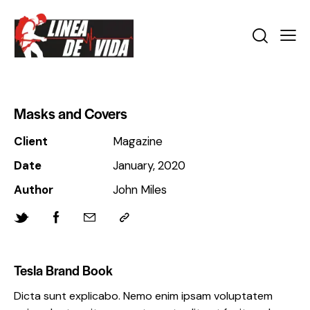
Masks and Covers
Client
Magazine
Date
January, 2020
Author
John Miles
Tesla Brand Book
Dicta sunt explicabo. Nemo enim ipsam voluptatem