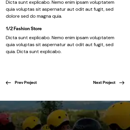
Dicta sunt explicabo. Nemo enim ipsam voluptatem
quia voluptas sit aspernatur aut odit aut fugit, sed
dolore sed do magna quia.
1/2 Fashion Store
Dicta sunt explicabo. Nemo enim ipsam voluptatem
quia voluptas sit aspernatur aut odit aut fugit, sed
quia. Dicta sunt explicabo.
Prev Project
Next Project
EN LÍNEA DE VIDA