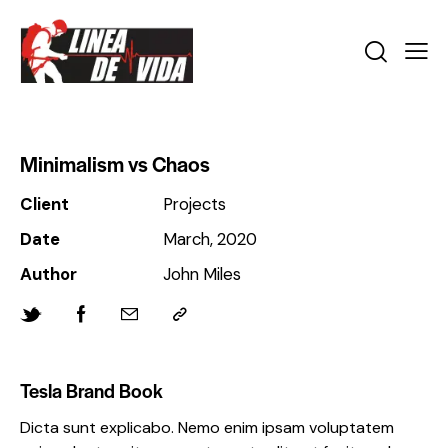
Minimalism vs Chaos
Client
Projects
Date
March, 2020
Author
John Miles
Tesla Brand Book
Dicta sunt explicabo. Nemo enim ipsam voluptatem