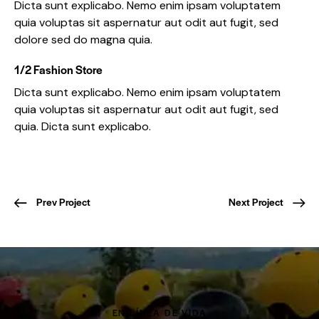
Dicta sunt explicabo. Nemo enim ipsam voluptatem
quia voluptas sit aspernatur aut odit aut fugit, sed
dolore sed do magna quia.
1/2 Fashion Store
Dicta sunt explicabo. Nemo enim ipsam voluptatem
quia voluptas sit aspernatur aut odit aut fugit, sed
quia. Dicta sunt explicabo.
Prev Project
Next Project
EN LÍNEA DE VIDA