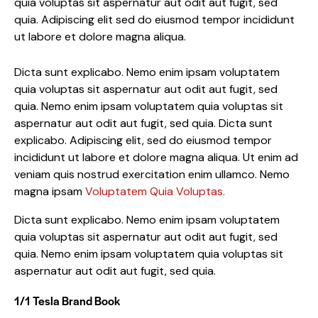
quia voluptas sit aspernatur aut odit aut fugit, sed
quia. Adipiscing elit sed do eiusmod tempor incididunt
ut labore et dolore magna aliqua.
Dicta sunt explicabo. Nemo enim ipsam voluptatem
quia voluptas sit aspernatur aut odit aut fugit, sed
quia. Nemo enim ipsam voluptatem quia voluptas sit
aspernatur aut odit aut fugit, sed quia. Dicta sunt
explicabo. Adipiscing elit, sed do eiusmod tempor
incididunt ut labore et dolore magna aliqua. Ut enim ad
veniam quis nostrud exercitation enim ullamco. Nemo
magna ipsam
Voluptatem Quia Voluptas.
Dicta sunt explicabo. Nemo enim ipsam voluptatem
quia voluptas sit aspernatur aut odit aut fugit, sed
quia. Nemo enim ipsam voluptatem quia voluptas sit
aspernatur aut odit aut fugit, sed quia.
1/1 Tesla Brand Book